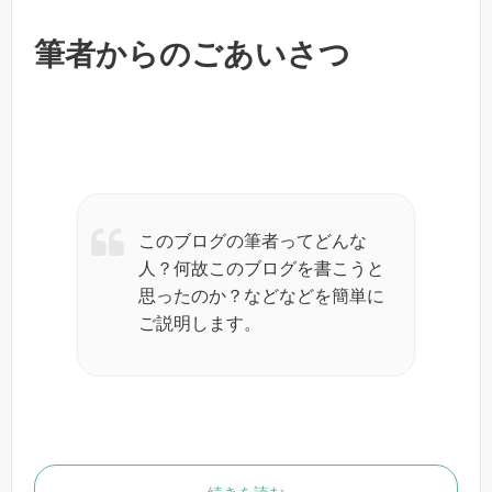
筆者からのごあいさつ
このブログの筆者ってどんな
人？何故このブログを書こうと
思ったのか？などなどを簡単に
ご説明します。