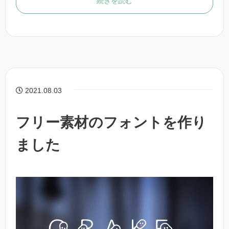
続きを読む
2021.08.03
フリー素材のフォントを作り
ました