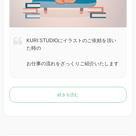
KURI STUDIOにイラストのご依頼を頂い
た時の
お仕事の流れをざっくりご紹介いたします
続きを読む