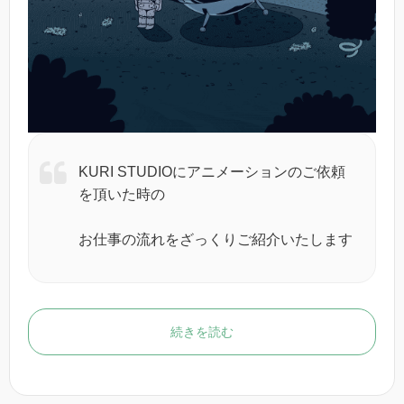
KURI STUDIOにアニメーションのご依頼
を頂いた時の
お仕事の流れをざっくりご紹介いたします
続きを読む