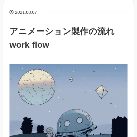
2021.08.07
アニメーション製作の流れ
work flow