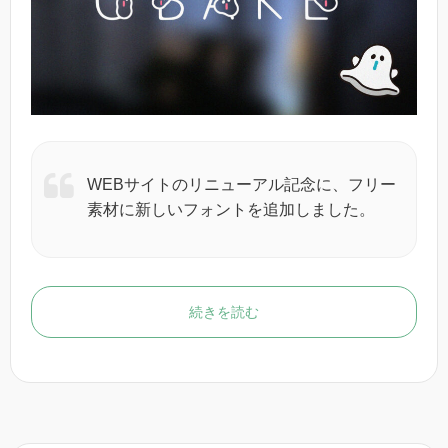
WEBサイトのリニューアル記念に、フリー
素材に新しいフォントを追加しました。
続きを読む