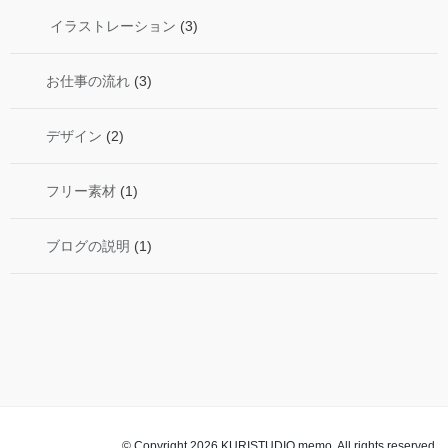
イラストレーション
(3)
お仕事の流れ
(3)
デザイン
(2)
フリー素材
(1)
ブログの説明
(1)
© Copyright 2026 KURISTUDIO memo. All rights reserved.