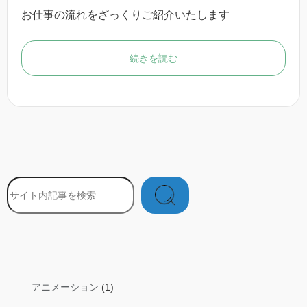
お仕事の流れをざっくりご紹介いたします
続きを読む
検索
アニメーション
(1)