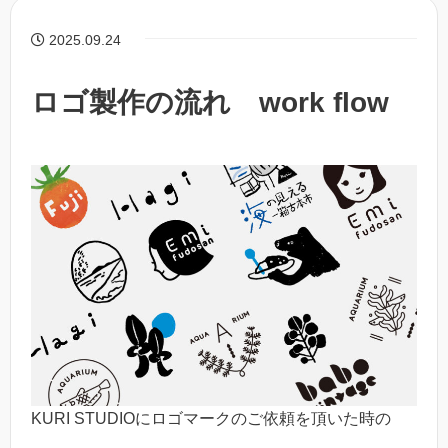
2025.09.24
ロゴ製作の流れ work flow
KURI STUDIOにロゴマークのご依頼を頂いた時の