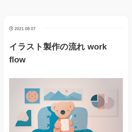
2021.08.07
イラスト製作の流れ work
flow